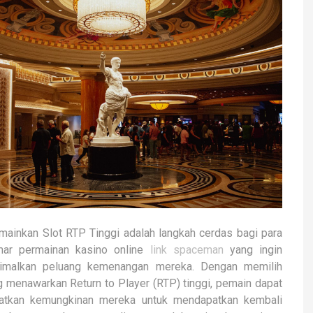
ainkan Slot RTP Tinggi adalah langkah cerdas bagi para
ar permainan kasino online
link spaceman
yang ingin
malkan peluang kemenangan mereka. Dengan memilih
g menawarkan Return to Player (RTP) tinggi, pemain dapat
atkan kemungkinan mereka untuk mendapatkan kembali