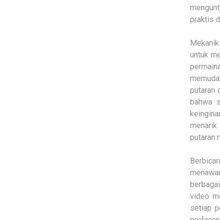
mengunt
praktis 
Mekanik
untuk m
permain
memudah
putaran 
bahwa s
keingina
menarik
putaran 
Berbica
menawa
berbagai
video m
setiap 
prefere