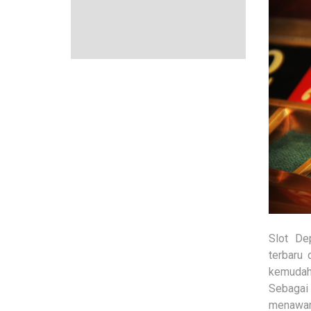
Slot De
terbaru
kemudaha
Sebagai
menawark