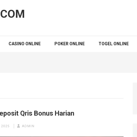
.COM
CASINO ONLINE
POKER ONLINE
TOGEL ONLINE
eposit Qris Bonus Harian
 2025
ADMIN