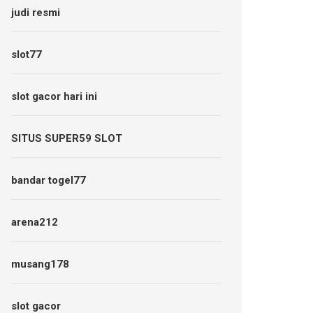
judi resmi
slot77
slot gacor hari ini
SITUS SUPER59 SLOT
bandar togel77
arena212
musang178
slot gacor