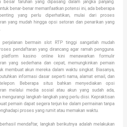
n besar taruhan yang dipasang dalam jangka panjang.
ntuk benar-benar memanfaatkan potensi ini, ada beberapa
enting yang perlu diperhatikan, mulai dari proses
aran yang mudah hingga opsi setoran dan penarikan yang
.
 perjalanan bermain slot RTP tinggi sangatlah mudah
proses pendaftaran yang dirancang agar ramah pengguna.
platform kasino online kini menawarkan formulir
aran yang sederhana dan cepat, memungkinkan pemain
tuk membuat akun mereka dalam waktu singkat. Biasanya,
butuhkan informasi dasar seperti nama, alamat email, dan
telepon. Beberapa situs bahkan menyediakan opsi
aran melalui media sosial atau akun yang sudah ada,
 mengurangi langkah-langkah yang perlu diisi. Kepraktisan
uat pemain dapat segera terjun ke dalam permainan tanpa
nghadapi proses yang rumit atau memakan waktu.
berhasil mendaftar, langkah berikutnya adalah melakukan