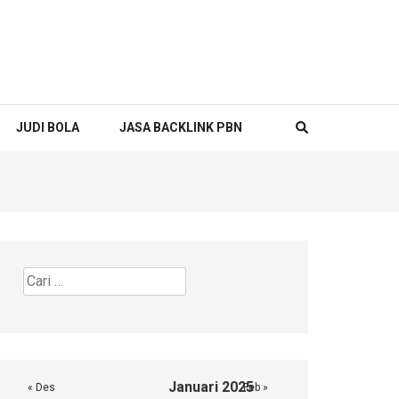
JUDI BOLA
JASA BACKLINK PBN
Cari
untuk:
Januari 2025
« Des
Feb »