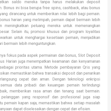
atkan saldo mereka tanpa harus melakukan deposit
. Bonus ini bisa berupa free spins, cashback, atau bonus
yang dirancang untuk memberikan nilai lebih bagi pemain.
bonus harian yang melimpah, pemain dapat bermain lebih
n meningkatkan peluang mereka untuk memenangkan
besar. Selain itu, promosi khusus dan program loyalitas
tawarkan untuk menghargai kesetiaan pemain, menjadikan
ari bermain lebih menguntungkan.
nya fokus pada aspek permainan dan bonus, Slot Deposit
nus Harian juga menempatkan keamanan dan kenyamanan
sebagai prioritas utama. Metode pembayaran Qris yang
asikan memastikan bahwa transaksi deposit dan penarikan
rlangsung cepat dan aman. Dengan teknologi enkripsi
, semua data pribadi dan keuangan pemain terlindungi
baik, memberikan rasa aman dan tenang saat bermain.
 pelanggan yang responsif dan profesional juga siap
u pemain kapan saja, memastikan bahwa setiap masalah
tanyaan dapat diselesaikan dengan cepat dan efisien.