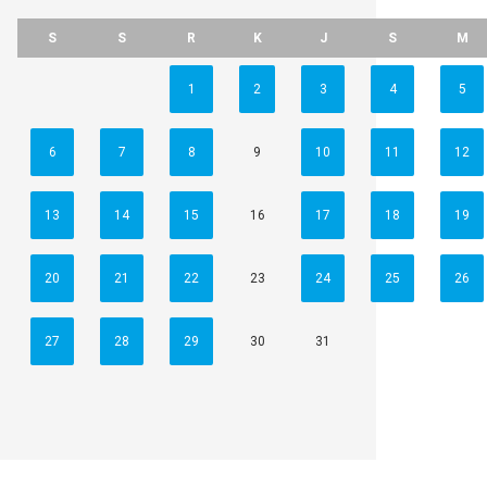
S
S
R
K
J
S
M
1
2
3
4
5
6
7
8
9
10
11
12
13
14
15
16
17
18
19
20
21
22
23
24
25
26
27
28
29
30
31