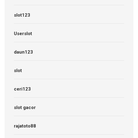
slot123
Userslot
daun123
slot
ceri123
slot gacor
rajatoto88