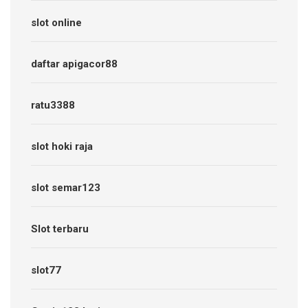
slot online
daftar apigacor88
ratu3388
slot hoki raja
slot semar123
Slot terbaru
slot77