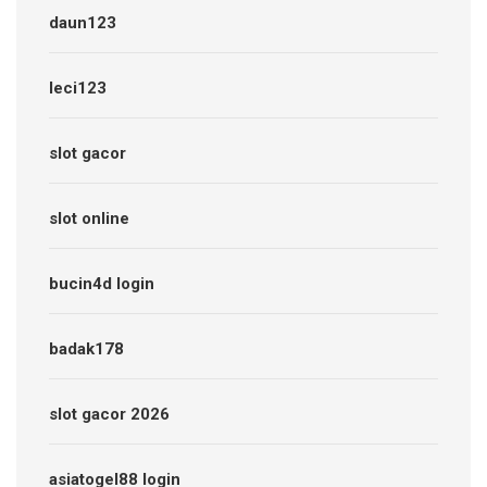
daun123
leci123
slot gacor
slot online
bucin4d login
badak178
slot gacor 2026
asiatogel88 login