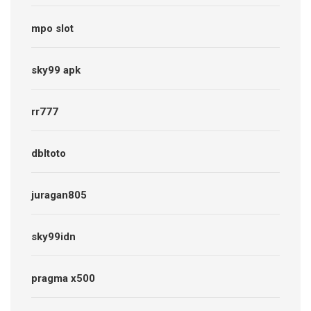
mpo slot
sky99 apk
rr777
dbltoto
juragan805
sky99idn
pragma x500