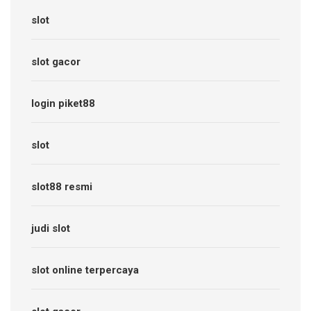
slot
slot gacor
login piket88
slot
slot88 resmi
judi slot
slot online terpercaya