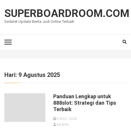
Lompat
ke
SUPERBOARDROOM.COM
konten
Sederet Update Berita Judi Online Terbaik
(Tekan
Enter)
Hari:
9 Agustus 2025
Panduan Lengkap untuk
888slot: Strategi dan Tips
Terbaik
9 AGU 2025
ADMIN