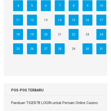
4
5
6
7
8
9
10
11
12
13
14
15
16
17
18
19
20
21
22
23
24
25
26
27
28
29
30
31
POS-POS TERBARU
Panduan TIGER78 LOGIN untuk Pemain Online Casino