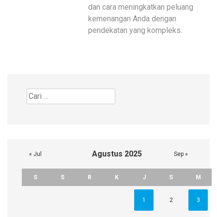
dan cara meningkatkan peluang
kemenangan Anda dengan
pendekatan yang kompleks.
Cari
untuk:
Agustus 2025
« Jul
Sep »
S
S
R
K
J
S
M
1
2
3