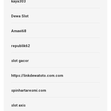
kaya303
Dewa Slot
Amavi68
republik62
slot gacor
https://linkdewatoto.com.com
spinhartaresmi.com
slot axis