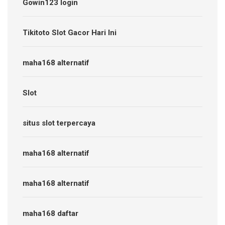
Gowin123 login
Tikitoto Slot Gacor Hari Ini
maha168 alternatif
Slot
situs slot terpercaya
maha168 alternatif
maha168 alternatif
maha168 daftar