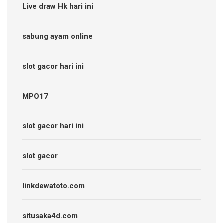
Live draw Hk hari ini
sabung ayam online
slot gacor hari ini
MPO17
slot gacor hari ini
slot gacor
linkdewatoto.com
situsaka4d.com