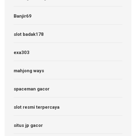
Banjir69
slot badak178
exa303
mahjong ways
spaceman gacor
slot resmi terpercaya
situs jp gacor