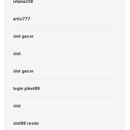
istana338
artis777
slot gacor
slot
slot gacor
login piket88
slot
slot88 resmi