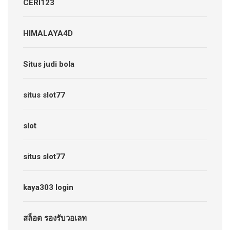
CERI123
HIMALAYA4D
Situs judi bola
situs slot77
slot
situs slot77
kaya303 login
สล็อต รองรับวอเลท