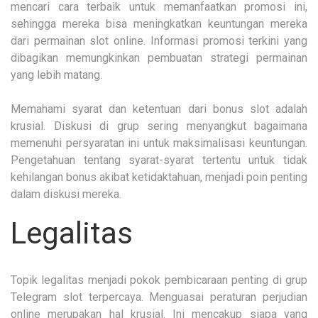
mencari cara terbaik untuk memanfaatkan promosi ini,
sehingga mereka bisa meningkatkan keuntungan mereka
dari permainan slot online. Informasi promosi terkini yang
dibagikan memungkinkan pembuatan strategi permainan
yang lebih matang.
Memahami syarat dan ketentuan dari bonus slot adalah
krusial. Diskusi di grup sering menyangkut bagaimana
memenuhi persyaratan ini untuk maksimalisasi keuntungan.
Pengetahuan tentang syarat-syarat tertentu untuk tidak
kehilangan bonus akibat ketidaktahuan, menjadi poin penting
dalam diskusi mereka.
Legalitas
Topik legalitas menjadi pokok pembicaraan penting di grup
Telegram slot terpercaya. Menguasai peraturan perjudian
online merupakan hal krusial. Ini mencakup siapa yang