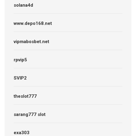
solana4d
www.depo168.net
vipmabosbet.net
rpvip5
SVIP2
theslot777
sarang777 slot
exa303