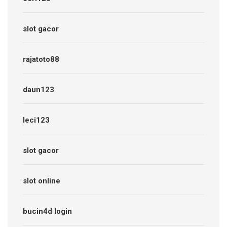
slot gacor
rajatoto88
daun123
leci123
slot gacor
slot online
bucin4d login