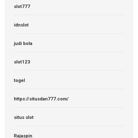
slot777
idnslot
judi bola
slot123
togel
https://situsdan777.com/
situs slot
Rajaspin