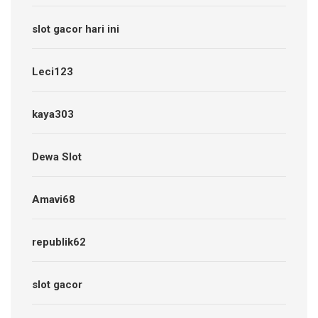
slot gacor hari ini
Leci123
kaya303
Dewa Slot
Amavi68
republik62
slot gacor