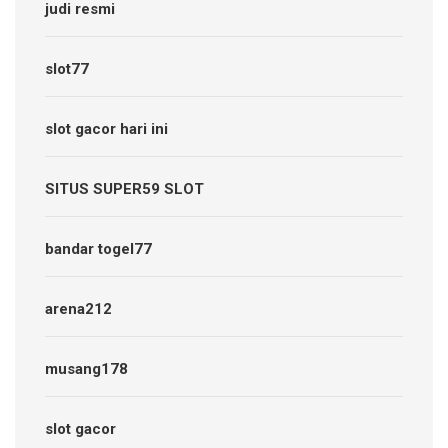
judi resmi
slot77
slot gacor hari ini
SITUS SUPER59 SLOT
bandar togel77
arena212
musang178
slot gacor