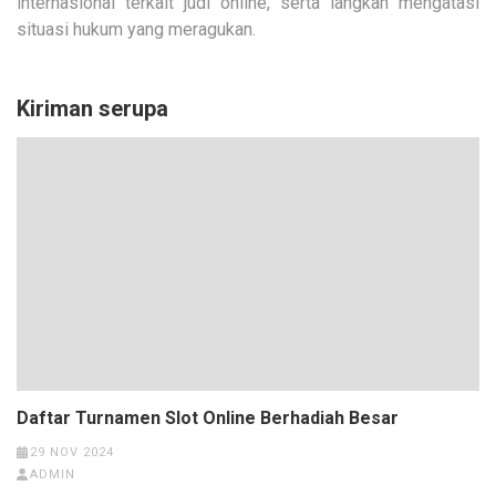
internasional terkait judi online, serta langkah mengatasi
situasi hukum yang meragukan.
Kiriman serupa
Daftar Turnamen Slot Online Berhadiah Besar
29 NOV 2024
ADMIN