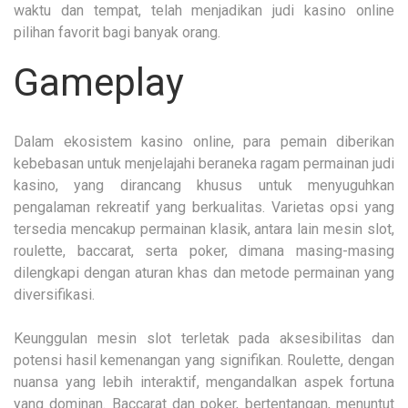
waktu dan tempat, telah menjadikan judi kasino online
pilihan favorit bagi banyak orang.
Gameplay
Dalam ekosistem kasino online, para pemain diberikan
kebebasan untuk menjelajahi beraneka ragam permainan judi
kasino, yang dirancang khusus untuk menyuguhkan
pengalaman rekreatif yang berkualitas. Varietas opsi yang
tersedia mencakup permainan klasik, antara lain mesin slot,
roulette, baccarat, serta poker, dimana masing-masing
dilengkapi dengan aturan khas dan metode permainan yang
diversifikasi.
Keunggulan mesin slot terletak pada aksesibilitas dan
potensi hasil kemenangan yang signifikan. Roulette, dengan
nuansa yang lebih interaktif, mengandalkan aspek fortuna
yang dominan. Baccarat dan poker, bertentangan, menuntut