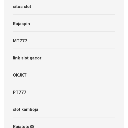
situs slot
Rajaspin
MT777
link slot gacor
OKJKT
PT777
slot kamboja
Rajatoto88