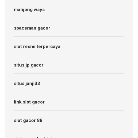
mahjong ways
spaceman gacor
slot resmi terpercaya
situs jp gacor
situs janji33
link slot gacor
slot gacor 88