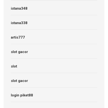
istana348
istana338
artis777
slot gacor
slot
slot gacor
login piket88