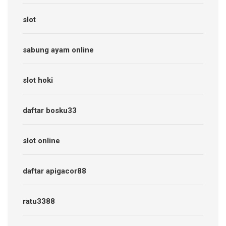
slot
sabung ayam online
slot hoki
daftar bosku33
slot online
daftar apigacor88
ratu3388