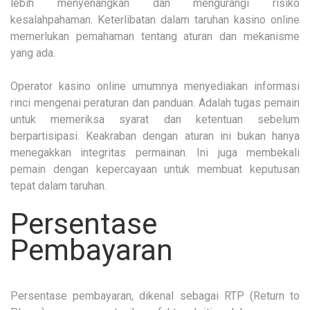
lebih menyenangkan dan mengurangi risiko
kesalahpahaman. Keterlibatan dalam taruhan kasino online
memerlukan pemahaman tentang aturan dan mekanisme
yang ada.
Operator kasino online umumnya menyediakan informasi
rinci mengenai peraturan dan panduan. Adalah tugas pemain
untuk memeriksa syarat dan ketentuan sebelum
berpartisipasi. Keakraban dengan aturan ini bukan hanya
menegakkan integritas permainan. Ini juga membekali
pemain dengan kepercayaan untuk membuat keputusan
tepat dalam taruhan.
Persentase
Pembayaran
Persentase pembayaran, dikenal sebagai RTP (Return to