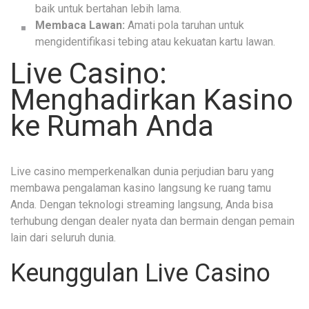
baik untuk bertahan lebih lama.
Membaca Lawan:
Amati pola taruhan untuk
mengidentifikasi tebing atau kekuatan kartu lawan.
Live Casino:
Menghadirkan Kasino
ke Rumah Anda
Live casino memperkenalkan dunia perjudian baru yang
membawa pengalaman kasino langsung ke ruang tamu
Anda. Dengan teknologi streaming langsung, Anda bisa
terhubung dengan dealer nyata dan bermain dengan pemain
lain dari seluruh dunia.
Keunggulan Live Casino