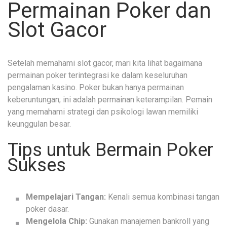
Permainan Poker dan
Slot Gacor
Setelah memahami slot gacor, mari kita lihat bagaimana
permainan poker terintegrasi ke dalam keseluruhan
pengalaman kasino. Poker bukan hanya permainan
keberuntungan; ini adalah permainan keterampilan. Pemain
yang memahami strategi dan psikologi lawan memiliki
keunggulan besar.
Tips untuk Bermain Poker
Sukses
Mempelajari Tangan:
Kenali semua kombinasi tangan
poker dasar.
Mengelola Chip:
Gunakan manajemen bankroll yang