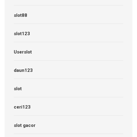
slot88
slot123
Userslot
daun123
slot
ceri123
slot gacor