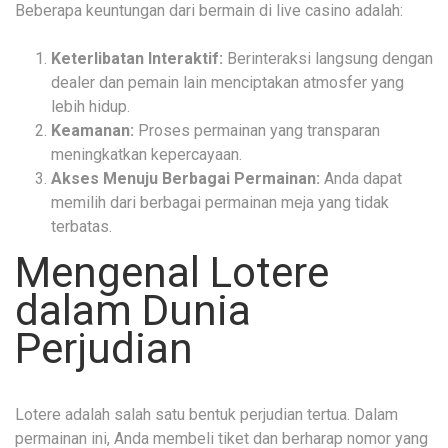
Beberapa keuntungan dari bermain di live casino adalah:
Keterlibatan Interaktif:
Berinteraksi langsung dengan
dealer dan pemain lain menciptakan atmosfer yang
lebih hidup.
Keamanan:
Proses permainan yang transparan
meningkatkan kepercayaan.
Akses Menuju Berbagai Permainan:
Anda dapat
memilih dari berbagai permainan meja yang tidak
terbatas.
Mengenal Lotere
dalam Dunia
Perjudian
Lotere adalah salah satu bentuk perjudian tertua. Dalam
permainan ini, Anda membeli tiket dan berharap nomor yang