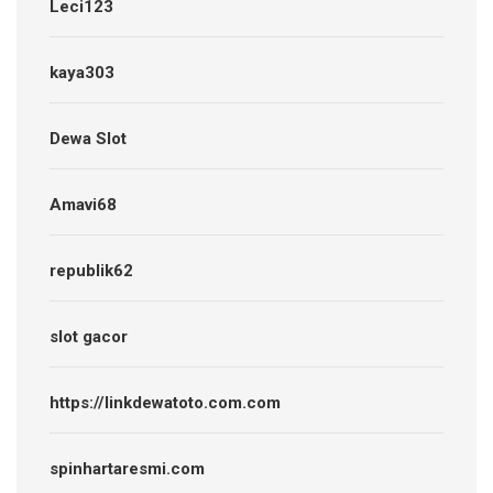
Leci123
kaya303
Dewa Slot
Amavi68
republik62
slot gacor
https://linkdewatoto.com.com
spinhartaresmi.com