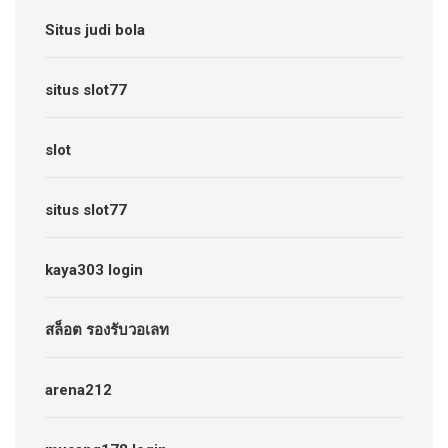
Situs judi bola
situs slot77
slot
situs slot77
kaya303 login
สล็อต รองรับวอเลท
arena212