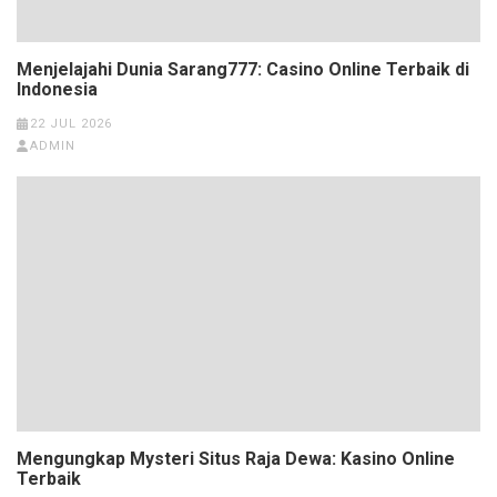
Menjelajahi Dunia Sarang777: Casino Online Terbaik di
Indonesia
22 JUL 2026
ADMIN
Mengungkap Mysteri Situs Raja Dewa: Kasino Online
Terbaik