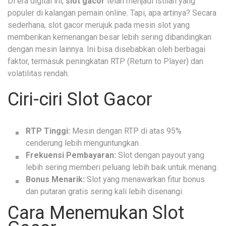
Di era digital ini,
slot gacor
telah menjadi istilah yang
populer di kalangan pemain online. Tapi, apa artinya? Secara
sederhana, slot gacor merujuk pada mesin slot yang
memberikan kemenangan besar lebih sering dibandingkan
dengan mesin lainnya. Ini bisa disebabkan oleh berbagai
faktor, termasuk peningkatan RTP (Return to Player) dan
volatilitas rendah.
Ciri-ciri Slot Gacor
RTP Tinggi:
Mesin dengan RTP di atas 95%
cenderung lebih menguntungkan.
Frekuensi Pembayaran:
Slot dengan payout yang
lebih sering memberi peluang lebih baik untuk menang.
Bonus Menarik:
Slot yang menawarkan fitur bonus
dan putaran gratis sering kali lebih disenangi.
Cara Menemukan Slot