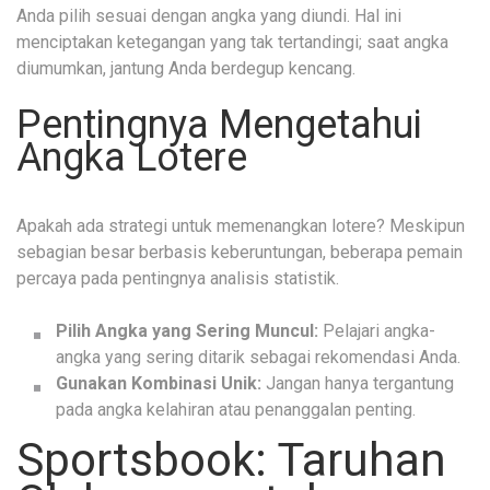
Anda pilih sesuai dengan angka yang diundi. Hal ini
menciptakan ketegangan yang tak tertandingi; saat angka
diumumkan, jantung Anda berdegup kencang.
Pentingnya Mengetahui
Angka Lotere
Apakah ada strategi untuk memenangkan lotere? Meskipun
sebagian besar berbasis keberuntungan, beberapa pemain
percaya pada pentingnya analisis statistik.
Pilih Angka yang Sering Muncul:
Pelajari angka-
angka yang sering ditarik sebagai rekomendasi Anda.
Gunakan Kombinasi Unik:
Jangan hanya tergantung
pada angka kelahiran atau penanggalan penting.
Sportsbook: Taruhan