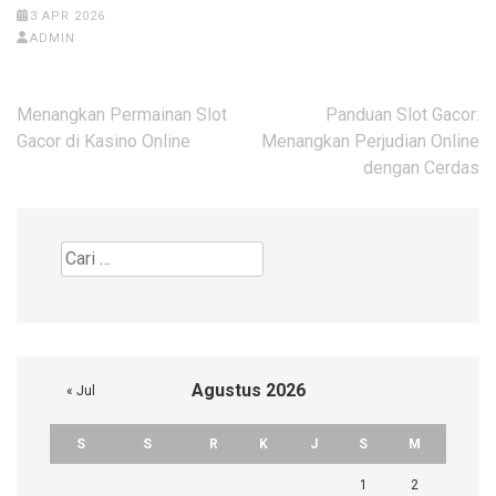
3 APR 2026
ADMIN
Navigasi
Menangkan Permainan Slot
Panduan Slot Gacor:
pos
Gacor di Kasino Online
Menangkan Perjudian Online
dengan Cerdas
Cari
untuk:
Agustus 2026
« Jul
S
S
R
K
J
S
M
1
2