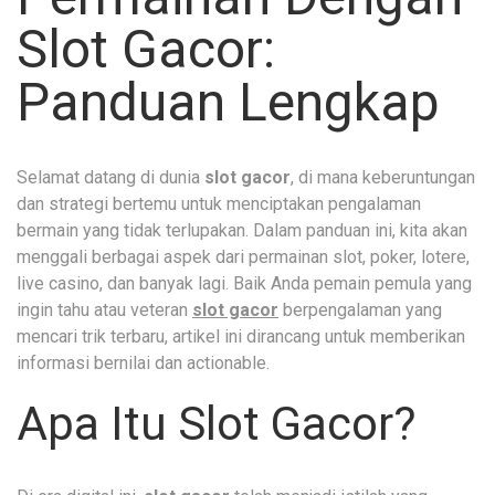
Slot Gacor:
Panduan Lengkap
Selamat datang di dunia
slot gacor
, di mana keberuntungan
dan strategi bertemu untuk menciptakan pengalaman
bermain yang tidak terlupakan. Dalam panduan ini, kita akan
menggali berbagai aspek dari permainan slot, poker, lotere,
live casino, dan banyak lagi. Baik Anda pemain pemula yang
ingin tahu atau veteran
slot gacor
berpengalaman yang
mencari trik terbaru, artikel ini dirancang untuk memberikan
informasi bernilai dan actionable.
Apa Itu Slot Gacor?