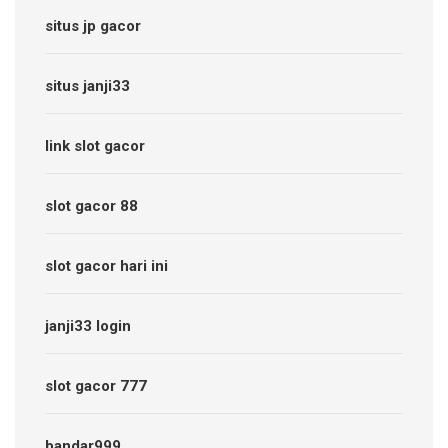
situs jp gacor
situs janji33
link slot gacor
slot gacor 88
slot gacor hari ini
janji33 login
slot gacor 777
bandar999