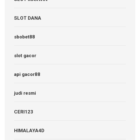
SLOT DANA
sbobet88
slot gacor
api gacor88
judi resmi
CERI123
HIMALAYA4D