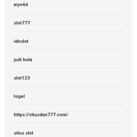
wyn4d
slot777
idnslot
judi bola
slot123
togel
https://situsdan777.com/
situs slot