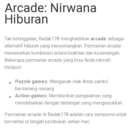
Arcade: Nirwana
Hiburan
Tak ketinggalan, Badak178 menghadirkan
arcade
sebagai
alternatif hiburan yang menyenangkan. Permainan arcade
menawarkan kombinasi antara keahlian dan kesenangan.
Beberapa permainan arcade yang bisa Anda nikmati
meliputi:
Puzzle games:
Mengasah otak Anda sambil
bersenang-senang.
Action games:
Memberikan pengalaman yang
mendebarkan dengan tantangan yang mengasyikkan.
Permainan arcade di Badak178 adalah cara sempurna untuk
bersantai di tengah kesibukan sehari-hari.