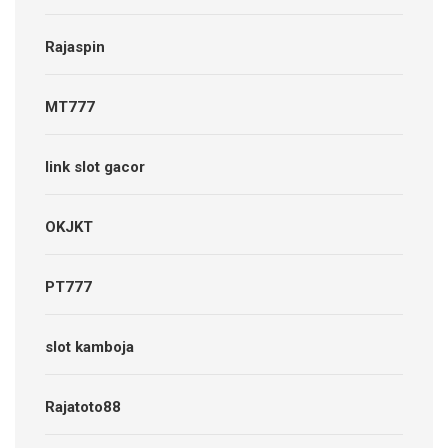
Rajaspin
MT777
link slot gacor
OKJKT
PT777
slot kamboja
Rajatoto88