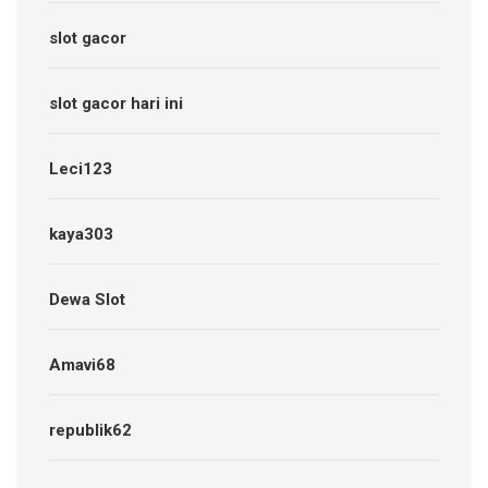
slot gacor
slot gacor hari ini
Leci123
kaya303
Dewa Slot
Amavi68
republik62