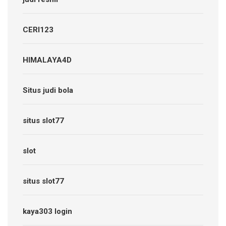
CERI123
HIMALAYA4D
Situs judi bola
situs slot77
slot
situs slot77
kaya303 login