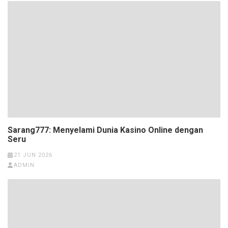
Sarang777: Menyelami Dunia Kasino Online dengan
Seru
21 JUN 2026
ADMIN