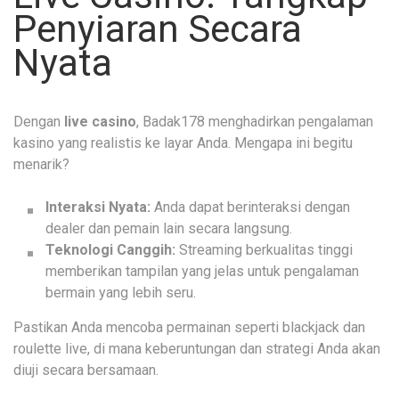
Penyiaran Secara
Nyata
Dengan
live casino
, Badak178 menghadirkan pengalaman
kasino yang realistis ke layar Anda. Mengapa ini begitu
menarik?
Interaksi Nyata:
Anda dapat berinteraksi dengan
dealer dan pemain lain secara langsung.
Teknologi Canggih:
Streaming berkualitas tinggi
memberikan tampilan yang jelas untuk pengalaman
bermain yang lebih seru.
Pastikan Anda mencoba permainan seperti blackjack dan
roulette live, di mana keberuntungan dan strategi Anda akan
diuji secara bersamaan.