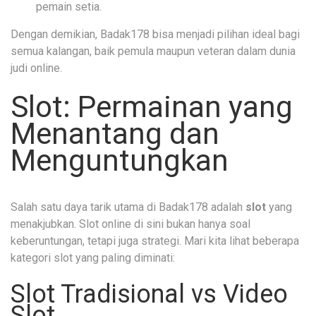
pemain setia.
Dengan demikian, Badak178 bisa menjadi pilihan ideal bagi
semua kalangan, baik pemula maupun veteran dalam dunia
judi online.
Slot: Permainan yang
Menantang dan
Menguntungkan
Salah satu daya tarik utama di Badak178 adalah
slot
yang
menakjubkan. Slot online di sini bukan hanya soal
keberuntungan, tetapi juga strategi. Mari kita lihat beberapa
kategori slot yang paling diminati:
Slot Tradisional vs Video
Slot