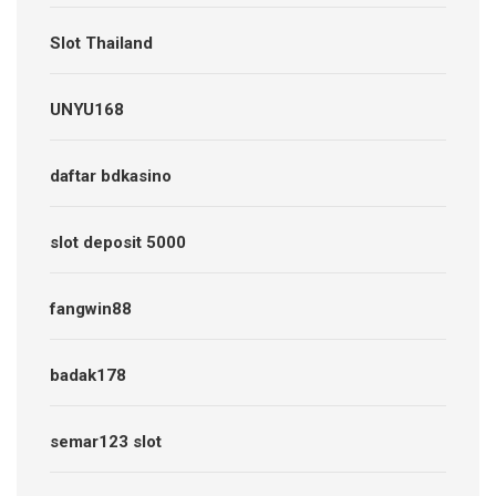
Slot Thailand
UNYU168
daftar bdkasino
slot deposit 5000
fangwin88
badak178
semar123 slot