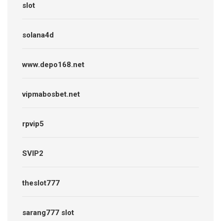
slot
solana4d
www.depo168.net
vipmabosbet.net
rpvip5
SVIP2
theslot777
sarang777 slot