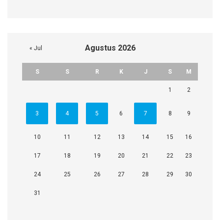
Agustus 2026
« Jul
S
S
R
K
J
S
M
1
2
3
4
5
6
7
8
9
10
11
12
13
14
15
16
17
18
19
20
21
22
23
24
25
26
27
28
29
30
31