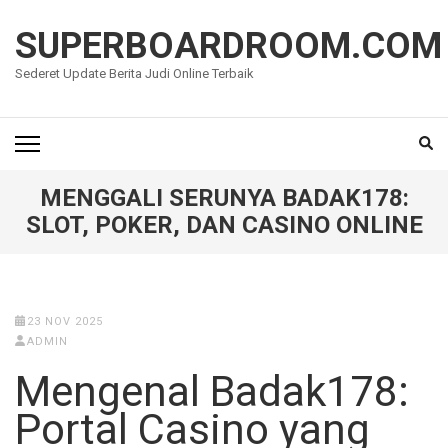
Lompat
ke
SUPERBOARDROOM.COM
konten
Sederet Update Berita Judi Online Terbaik
(Tekan
Enter)
MENGGALI SERUNYA BADAK178:
SLOT, POKER, DAN CASINO ONLINE
23 NOV 2025
ADMIN
Mengenal Badak178:
Portal Casino yang