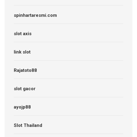
spinhartaresmi.com
slot axis
link slot
Rajatoto88
slot gacor
ayojp88
Slot Thailand