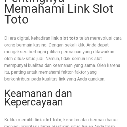
Memahami Link Slot
Toto
Di era digital, kehadiran
link slot toto
telah merevolusi cara
orang bermain kasino. Dengan sekali klik, Anda dapat
mengakses berbagai pilihan permainan yang ditawarkan
oleh situs-situs judi. Namun, tidak semua link slot
mempunyai kualitas dan keamanan yang sama. Oleh karena
itu, penting untuk memahami faktor-faktor yang
berkontribusi pada kualitas link yang Anda gunakan.
Keamanan dan
Kepercayaan
Ketika memilih
link slot toto
, keselamatan bermain harus
menjadi prioritas utama. Pastikan situs tujuan Anda telah