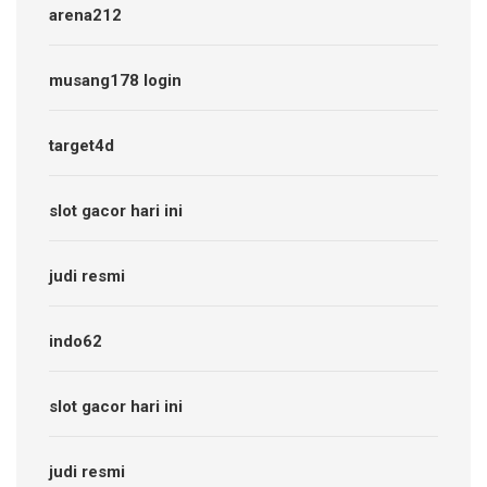
arena212
musang178 login
target4d
slot gacor hari ini
judi resmi
indo62
slot gacor hari ini
judi resmi