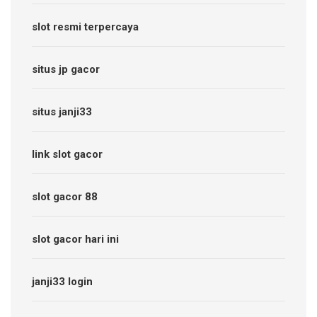
slot resmi terpercaya
situs jp gacor
situs janji33
link slot gacor
slot gacor 88
slot gacor hari ini
janji33 login