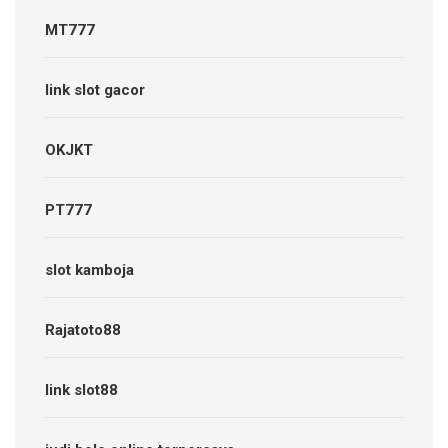
MT777
link slot gacor
OKJKT
PT777
slot kamboja
Rajatoto88
link slot88