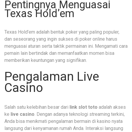
Pentingnya Menguasai
Texas Hold’em
Texas Hold’em adalah bentuk poker yang paling populer,
dan seseorang yang ingin sukses di poker online harus
menguasai aturan serta taktik permainan ini. Mengamati cara
pemain lain bertindak dan memanfaatkan momen bisa
memberikan keuntungan yang signifikan.
Pengalaman Live
Casino
Salah satu kelebihan besar dari
link slot toto
adalah akses
ke
live casino
. Dengan adanya teknologi streaming terkini,
Anda bisa menikmati pengalaman bermain di kasino nyata
langsung dari kenyamanan rumah Anda. Interaksi langsung