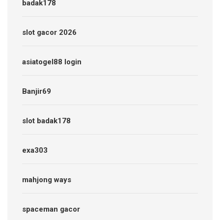
badak178
slot gacor 2026
asiatogel88 login
Banjir69
slot badak178
exa303
mahjong ways
spaceman gacor