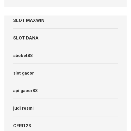
SLOT MAXWIN
SLOT DANA
sbobet88
slot gacor
api gacor88
judi resmi
CERI123