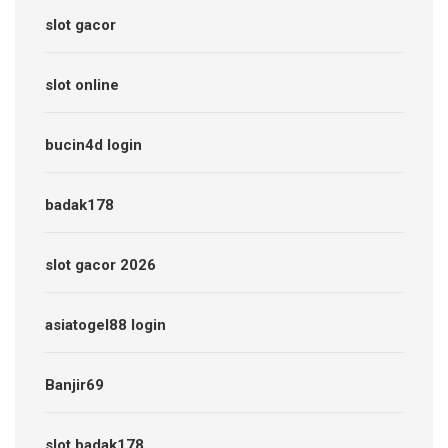
slot gacor
slot online
bucin4d login
badak178
slot gacor 2026
asiatogel88 login
Banjir69
slot badak178