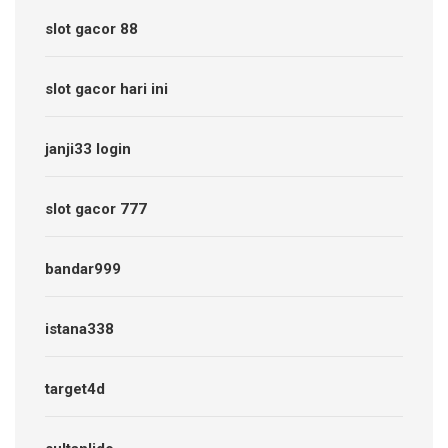
slot gacor 88
slot gacor hari ini
janji33 login
slot gacor 777
bandar999
istana338
target4d