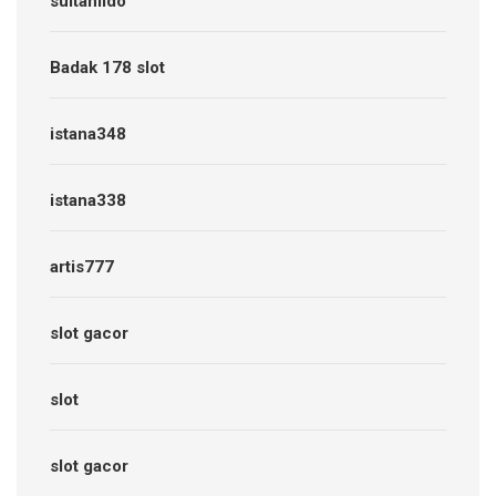
sultanlido
Badak 178 slot
istana348
istana338
artis777
slot gacor
slot
slot gacor