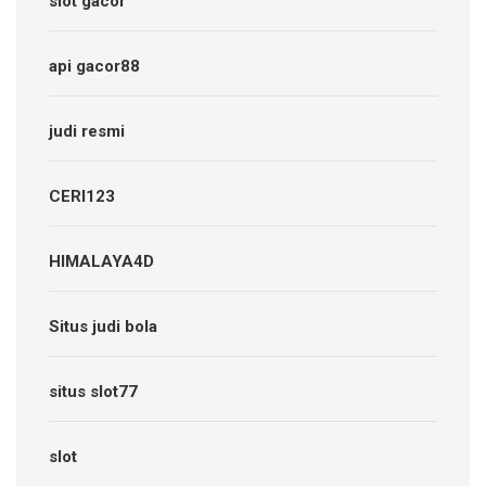
slot gacor
api gacor88
judi resmi
CERI123
HIMALAYA4D
Situs judi bola
situs slot77
slot