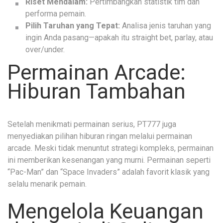
Riset Mendalam:
Pertimbangkan statistik tim dan
performa pemain.
Pilih Taruhan yang Tepat:
Analisa jenis taruhan yang
ingin Anda pasang—apakah itu straight bet, parlay, atau
over/under.
Permainan Arcade:
Hiburan Tambahan
Setelah menikmati permainan serius, PT777 juga
menyediakan pilihan hiburan ringan melalui permainan
arcade. Meski tidak menuntut strategi kompleks, permainan
ini memberikan kesenangan yang murni. Permainan seperti
“Pac-Man” dan “Space Invaders” adalah favorit klasik yang
selalu menarik pemain.
Mengelola Keuangan