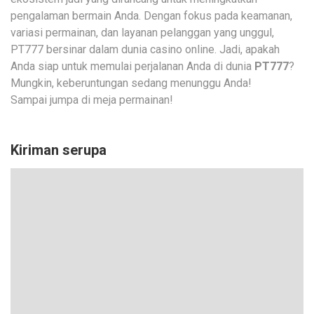
pengalaman bermain Anda. Dengan fokus pada keamanan,
variasi permainan, dan layanan pelanggan yang unggul,
PT777 bersinar dalam dunia casino online. Jadi, apakah
Anda siap untuk memulai perjalanan Anda di dunia
PT777
?
Mungkin, keberuntungan sedang menunggu Anda!
Sampai jumpa di meja permainan!
Kiriman serupa