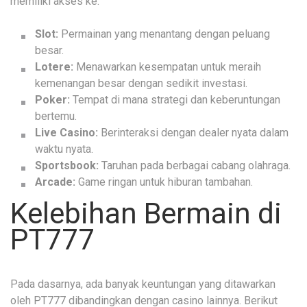
memiliki akses ke:
Slot:
Permainan yang menantang dengan peluang
besar.
Lotere:
Menawarkan kesempatan untuk meraih
kemenangan besar dengan sedikit investasi.
Poker:
Tempat di mana strategi dan keberuntungan
bertemu.
Live Casino:
Berinteraksi dengan dealer nyata dalam
waktu nyata.
Sportsbook:
Taruhan pada berbagai cabang olahraga.
Arcade:
Game ringan untuk hiburan tambahan.
Kelebihan Bermain di
PT777
Pada dasarnya, ada banyak keuntungan yang ditawarkan
oleh PT777 dibandingkan dengan casino lainnya. Berikut