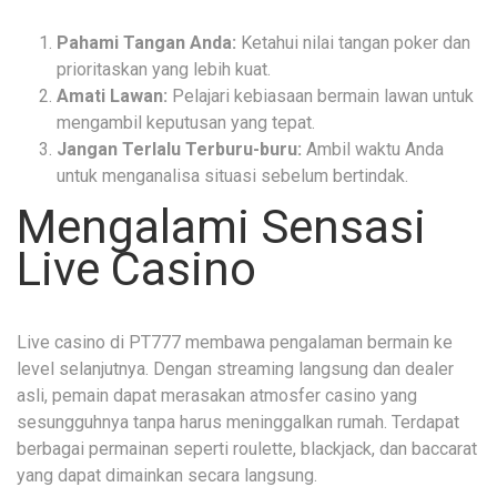
Pahami Tangan Anda:
Ketahui nilai tangan poker dan
prioritaskan yang lebih kuat.
Amati Lawan:
Pelajari kebiasaan bermain lawan untuk
mengambil keputusan yang tepat.
Jangan Terlalu Terburu-buru:
Ambil waktu Anda
untuk menganalisa situasi sebelum bertindak.
Mengalami Sensasi
Live Casino
Live casino di PT777 membawa pengalaman bermain ke
level selanjutnya. Dengan streaming langsung dan dealer
asli, pemain dapat merasakan atmosfer casino yang
sesungguhnya tanpa harus meninggalkan rumah. Terdapat
berbagai permainan seperti roulette, blackjack, dan baccarat
yang dapat dimainkan secara langsung.