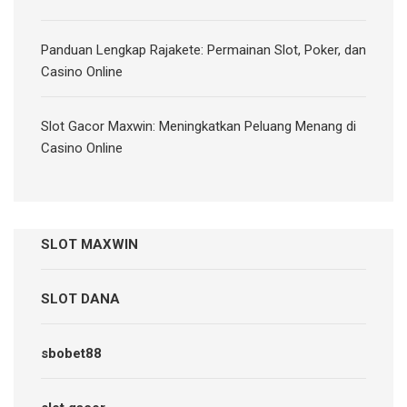
Panduan Lengkap Rajakete: Permainan Slot, Poker, dan
Casino Online
Slot Gacor Maxwin: Meningkatkan Peluang Menang di
Casino Online
SLOT MAXWIN
SLOT DANA
sbobet88