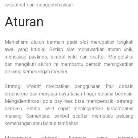
responsif dan menggembirakan.
Aturan
Memahami aturan bermain pada slot merupakan langkah
awal yang krusial. Setiap slot menawarkan aturan unik,
mencakup paylines, simbol wild, dan scatter. Mengetahui
dan mengikuti aturan ini membantu pemain meningkatkan
peluang kemenangan mereka.
Strategi efektif melibatkan penggunaan fitur desain
ergonomis dan menjaga daya tahan tinggi selama bermain.
Mengidentifikasi pola paylines bisa memperbaiki strategi
bermain. Simbol wild dapat meningkatkan kesempatan
menang. Sementara, simbol scatter membuka peluang
kemenangan atau bonus tambahan.