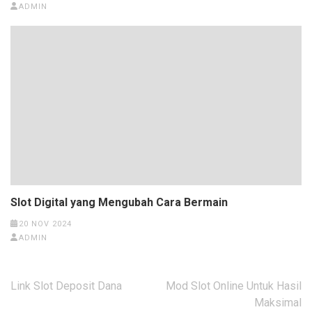
ADMIN
Slot Digital yang Mengubah Cara Bermain
20 NOV 2024
ADMIN
Navigasi
Link Slot Deposit Dana
Mod Slot Online Untuk Hasil
pos
Maksimal