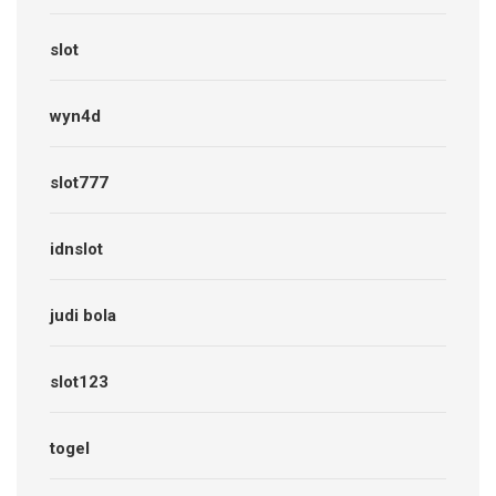
slot
wyn4d
slot777
idnslot
judi bola
slot123
togel