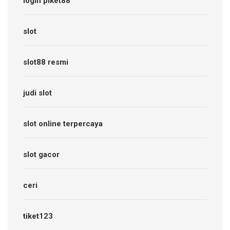
login piket88
slot
slot88 resmi
judi slot
slot online terpercaya
slot gacor
ceri
tiket123