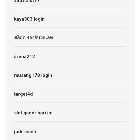
situs slot77
kaya303 login
สล็อต รองรับวอเลท
arena212
musang178 login
target4d
slot gacor hari ini
judi resmi