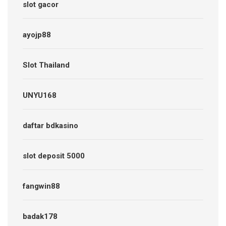
slot gacor
ayojp88
Slot Thailand
UNYU168
daftar bdkasino
slot deposit 5000
fangwin88
badak178