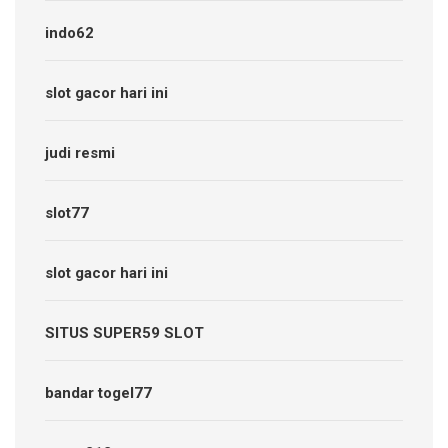
indo62
slot gacor hari ini
judi resmi
slot77
slot gacor hari ini
SITUS SUPER59 SLOT
bandar togel77