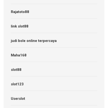
Rajatoto88
link slot88
judi bole online terpercaya
Maha168
slot88
slot123
Userslot