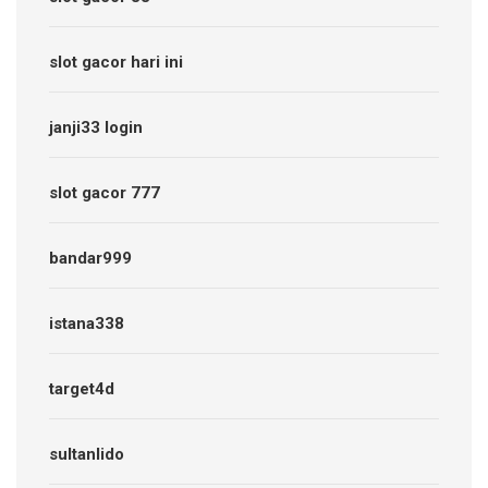
slot gacor hari ini
janji33 login
slot gacor 777
bandar999
istana338
target4d
sultanlido