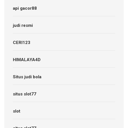
api gacor88
judi resmi
CERI123
HIMALAYA4D
Situs judi bola
situs slot77
slot