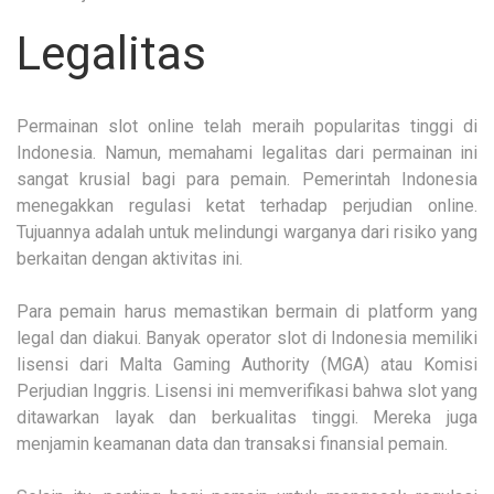
Legalitas
Permainan slot online telah meraih popularitas tinggi di
Indonesia. Namun, memahami legalitas dari permainan ini
sangat krusial bagi para pemain. Pemerintah Indonesia
menegakkan regulasi ketat terhadap perjudian online.
Tujuannya adalah untuk melindungi warganya dari risiko yang
berkaitan dengan aktivitas ini.
Para pemain harus memastikan bermain di platform yang
legal dan diakui. Banyak operator slot di Indonesia memiliki
lisensi dari Malta Gaming Authority (MGA) atau Komisi
Perjudian Inggris. Lisensi ini memverifikasi bahwa slot yang
ditawarkan layak dan berkualitas tinggi. Mereka juga
menjamin keamanan data dan transaksi finansial pemain.