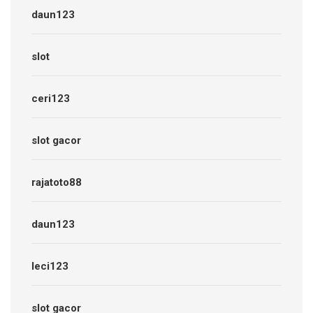
daun123
slot
ceri123
slot gacor
rajatoto88
daun123
leci123
slot gacor