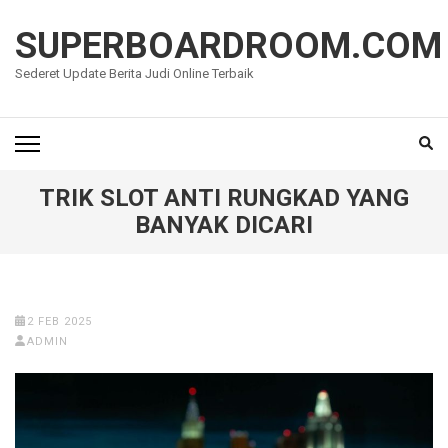
Lompat
ke
SUPERBOARDROOM.COM
konten
Sederet Update Berita Judi Online Terbaik
(Tekan
Enter)
TRIK SLOT ANTI RUNGKAD YANG
BANYAK DICARI
2 FEB 2025
ADMIN